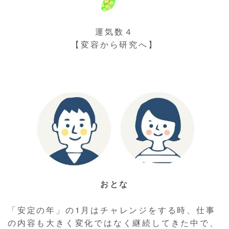
運気数４
【変容から研究へ】
おとな
「安定の年」の1月はチャレンジをする時、仕事
の内容も大きく変化ではなく継続してきた中で、