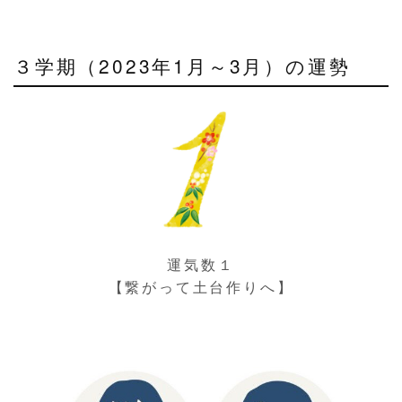
３学期（2023年1月～3月）の運勢
運気数１
【繋がって土台作りへ】