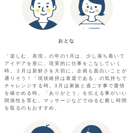
おとな
「楽しむ、表現」の年の1月は、少し落ち着いて
アイデアを形に。現実的に仕事をこなしていく
時。２月は新鮮さを大切に。企画も面白いことが
通りそう！「現状維持は衰退である」の気持ちで
チャレンジする時。3月は家族と過ごす事で愛情
を確かめる時。「ありがとう」を伝える事がいい
関係性を育む。マッサージなどでゆるむ癒し時間
を取るのもおすすめ。