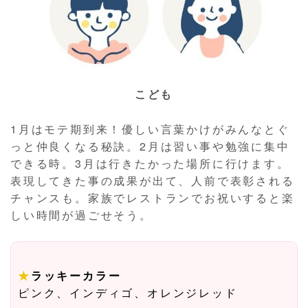
こども
1月はモテ期到来！優しい言葉かけがみんなとぐ
っと仲良くなる秘訣。2月は習い事や勉強に集中
できる時。3月は行きたかった場所に行けます。
表現してきた事の成果が出て、人前で表彰される
チャンスも。家族でレストランでお祝いすると楽
しい時間が過ごせそう。
★
ラッキーカラー
ピンク、インディゴ、オレンジレッド