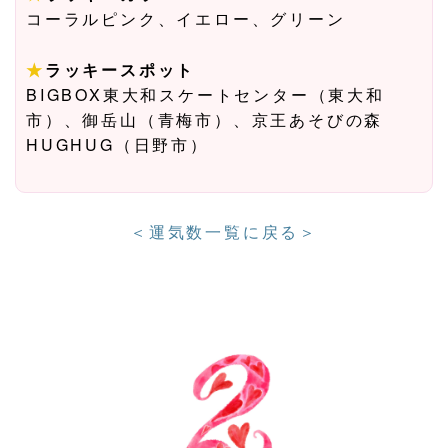
コーラルピンク、イエロー、グリーン
★
ラッキースポット
BIGBOX東大和スケートセンター（東大和
市）、御岳山（青梅市）、京王あそびの森
HUGHUG（日野市）
＜運気数一覧に戻る＞