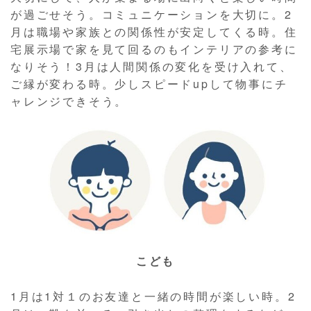
が過ごせそう。コミュニケーションを大切に。2
月は職場や家族との関係性が安定してくる時。住
宅展示場で家を見て回るのもインテリアの参考に
なりそう！3月は人間関係の変化を受け入れて、
ご縁が変わる時。少しスピードupして物事にチ
ャレンジできそう。
こども
1月は1対１のお友達と一緒の時間が楽しい時。2