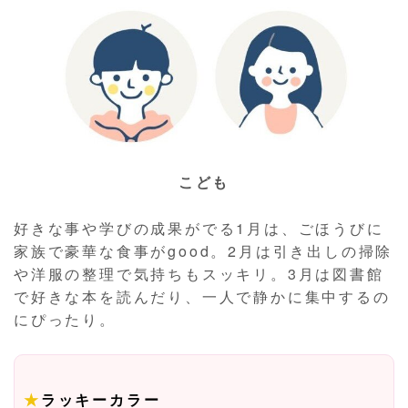
こども
好きな事や学びの成果がでる1月は、ごほうびに
家族で豪華な食事がgood。2月は引き出しの掃除
や洋服の整理で気持ちもスッキリ。3月は図書館
で好きな本を読んだり、一人で静かに集中するの
にぴったり。
★
ラッキーカラー