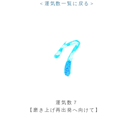
＜運気数一覧に戻る＞
運気数７
【磨き上げ再出発へ向けて】