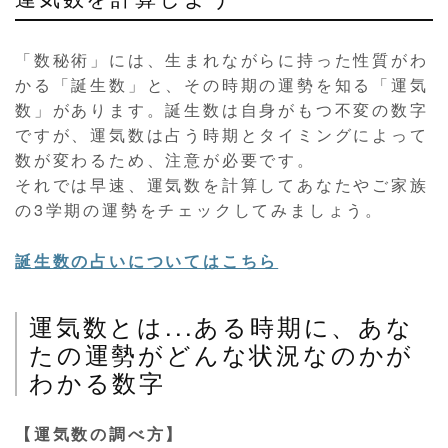
「数秘術」には、生まれながらに持った性質がわ
かる「誕生数」と、その時期の運勢を知る「運気
数」があります。誕生数は自身がもつ不変の数字
ですが、運気数は占う時期とタイミングによって
数が変わるため、注意が必要です。
それでは早速、運気数を計算してあなたやご家族
の3学期の運勢をチェックしてみましょう。
誕生数の占いについてはこちら
運気数とは...ある時期に、あな
たの運勢がどんな状況なのかが
わかる数字
【運気数の調べ方】