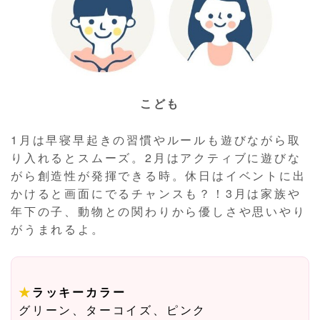
こども
1月は早寝早起きの習慣やルールも遊びながら取
り入れるとスムーズ。2月はアクティブに遊びな
がら創造性が発揮できる時。休日はイベントに出
かけると画面にでるチャンスも？！3月は家族や
年下の子、動物との関わりから優しさや思いやり
がうまれるよ。
★
ラッキーカラー
グリーン、ターコイズ、ピンク