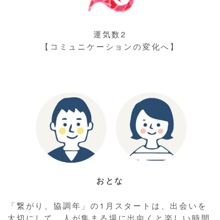
運気数2
【コミュニケーションの変化へ】
おとな
「繋がり、協調年」の1月スタートは、出会いを
大切にして、人が集まる場に出向くと楽しい時間