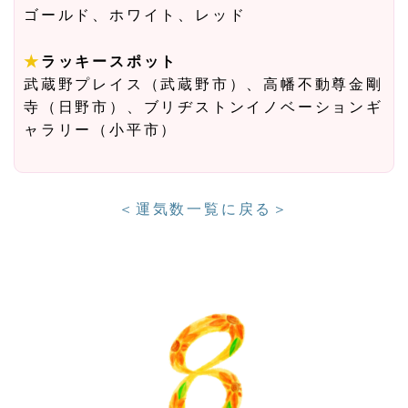
ゴールド、ホワイト、レッド
★
ラッキースポット
武蔵野プレイス（武蔵野市）、高幡不動尊金剛
寺（日野市）、ブリヂストンイノベーションギ
ャラリー（小平市）
＜運気数一覧に戻る＞