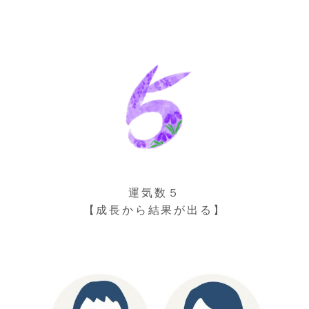
運気数５
【成長から結果が出る】