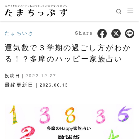
たまちいき
Share
運気数で３学期の過ごし方がわか
る！？多摩のハッピー家族占い
投稿日｜
2022.12.27
最終更新日｜
2026.06.13