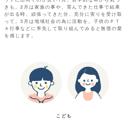
きも。2月は家族の事や、育んできた仕事で結果
が出る時。頑張ってきた分、充分に実りを受け取
って。3月は地域社会の為に活動を。子供のＰＴ
Ａ行事などに率先して取り組んでみると無償の愛
を感じます。
こども