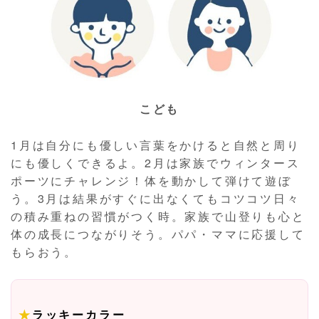
こども
1月は自分にも優しい言葉をかけると自然と周り
にも優しくできるよ。2月は家族でウィンタース
ポーツにチャレンジ！体を動かして弾けて遊ぼ
う。3月は結果がすぐに出なくてもコツコツ日々
の積み重ねの習慣がつく時。家族で山登りも心と
体の成長につながりそう。パパ・ママに応援して
もらおう。
★
ラッキーカラー