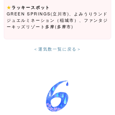
★
ラッキースポット
GREEN SPRINGS(立川市)、よみうりランド
ジュエルミネーション（稲城市）、ファンタジ
ーキッズリゾート多摩(多摩市)
＜運気数一覧に戻る＞