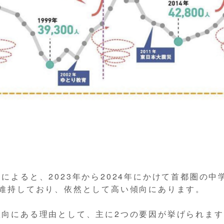
によると、2023年から2024年にかけて首都圏の
を維持しており、依然として高い傾向にあります。
傾向にある理由として、主に2つの要因が挙げられます