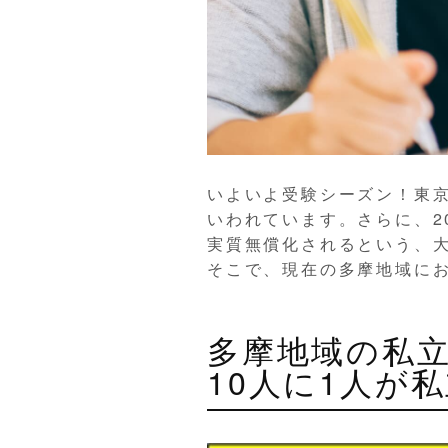
いよいよ受験シーズン！東京
いわれています。さらに、2
実質無償化されるという、
そこで、現在の多摩地域に
多摩地域の私立
10人に1人が