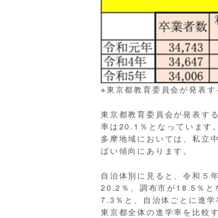
※東京都教育委員会が発表
東京都教育委員会が発表す
率は20.1％となっています
多摩地域においては、私立中
ばい傾向にあります。
自治体別に見ると、令和５年
20.2％、調布市が18.5
7.3％と、自治体ごとに進
東京都全体の進学率を比較する