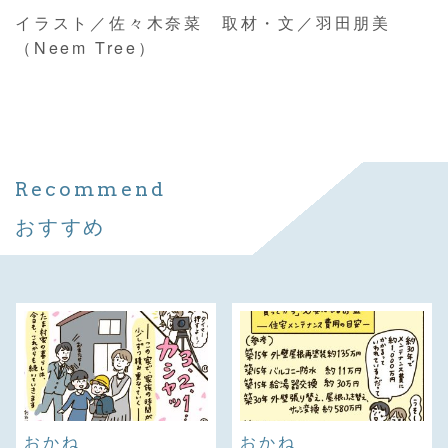
イラスト／佐々木奈菜 取材・文／羽田朋美
（Neem Tree）
Recommend
おすすめ
おかね
おかね