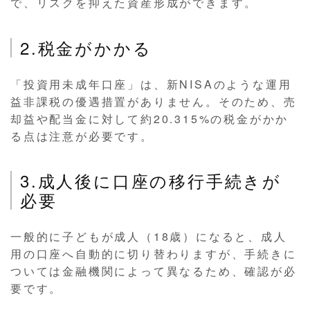
で、リスクを抑えた資産形成ができます。
2.税金がかかる
「投資用未成年口座」は、新NISAのような運用
益非課税の優遇措置がありません。そのため、売
却益や配当金に対して約20.315%の税金がかか
る点は注意が必要です。
3.成人後に口座の移行手続きが
必要
一般的に子どもが成人（18歳）になると、成人
用の口座へ自動的に切り替わりますが、手続きに
ついては金融機関によって異なるため、確認が必
要です。