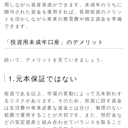
用しながら資産形成ができます。未成年のうちに
贈与された資金を運用すれば、長期投資のメリッ
トを活かしながら将来の教育費や独立資金を準備
できます。
「投資用未成年口座」のデメリット
続いて、デメリットを見ていきましょう。
1.元本保証ではない
投資である以上、市場の変動によって元本割れす
るリスクがあります。そのため、投資に回す資金
は生活費や将来必要な資金とは分け、無理のない
範囲で運用することが大切です。また、預貯金な
どの安定資産と組み合わせてバランスを取ること