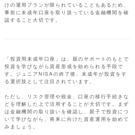
けの運用プランが限られていることもあるため、
事前に未成年口座を取り扱っている金融機関を確
認すること大切です。
「投資用未成年口座」は、親のサポートのもとで
投資を学びながら資産形成を始められる手段で
す。ジュニアNISAの終了後、未成年が投資をす
る選択肢として注目されています。
ただし、リスク管理や税金、口座の移行手続きな
どを理解した上で活用することが大切です。まず
は金融機関の取り扱いを確認し、親子で投資につ
いて学びながら、将来に向けた資産運用を始めて
みましょう。