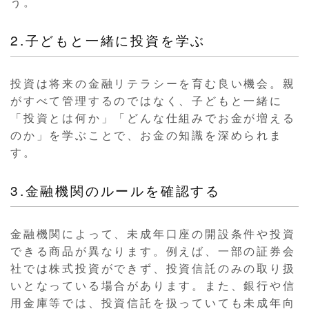
う。
2.子どもと一緒に投資を学ぶ
投資は将来の金融リテラシーを育む良い機会。親
がすべて管理するのではなく、子どもと一緒に
「投資とは何か」「どんな仕組みでお金が増える
のか」を学ぶことで、お金の知識を深められま
す。
3.金融機関のルールを確認する
金融機関によって、未成年口座の開設条件や投資
できる商品が異なります。例えば、一部の証券会
社では株式投資ができず、投資信託のみの取り扱
いとなっている場合があります。また、銀行や信
用金庫等では、投資信託を扱っていても未成年向