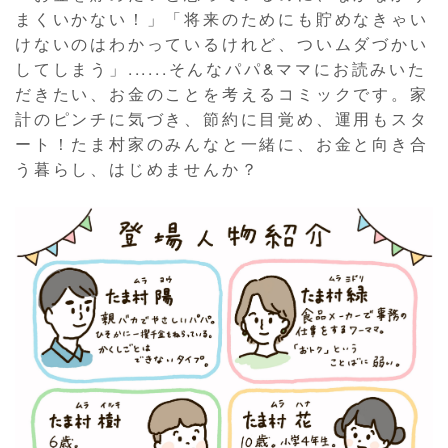
まくいかない！」「将来のためにも貯めなきゃい
けないのはわかっているけれど、ついムダづかい
してしまう」......そんなパパ&ママにお読みいた
だきたい、お金のことを考えるコミックです。家
計のピンチに気づき、節約に目覚め、運用もスタ
ート！たま村家のみんなと一緒に、お金と向き合
う暮らし、はじめませんか？