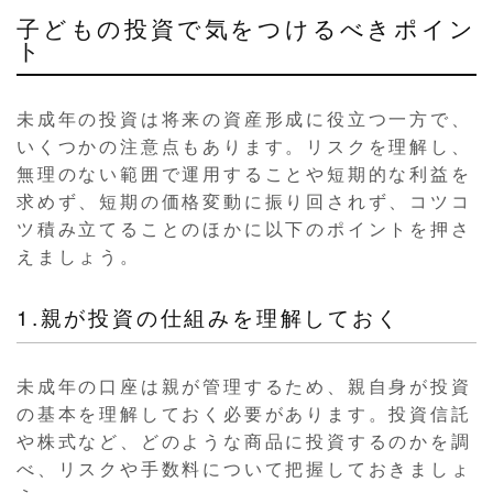
子どもの投資で気をつけるべきポイン
ト
未成年の投資は将来の資産形成に役立つ一方で、
いくつかの注意点もあります。リスクを理解し、
無理のない範囲で運用することや短期的な利益を
求めず、短期の価格変動に振り回されず、コツコ
ツ積み立てることのほかに以下のポイントを押さ
えましょう。
1.親が投資の仕組みを理解しておく
未成年の口座は親が管理するため、親自身が投資
の基本を理解しておく必要があります。投資信託
や株式など、どのような商品に投資するのかを調
べ、リスクや手数料について把握しておきましょ