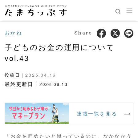
おかね
Share
子どものお金の運用について
vol.43
投稿日｜
2025.04.16
最終更新日｜
2026.06.13
連載一覧を見る
「お金を貯めたいと思っているのに、なかなかう