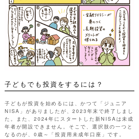
子どもでも投資をするには？
子どもが投資を始めるには、かつて「ジュニア
NISA」がありましたが、2023年末で終了しまし
た。また、2024年にスタートした新NISAは未成
年者が開設できません。そこで、選択肢の一つと
なるのが、0歳～「投資用未成年口座」です。