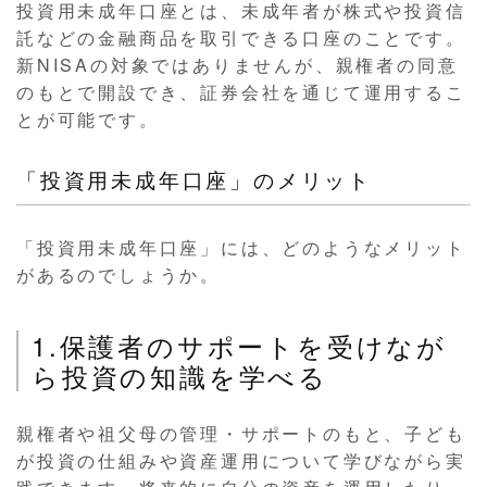
投資用未成年口座とは、未成年者が株式や投資信
託などの金融商品を取引できる口座のことです。
新NISAの対象ではありませんが、親権者の同意
のもとで開設でき、証券会社を通じて運用するこ
とが可能です。
「投資用未成年口座」のメリット
「投資用未成年口座」には、どのようなメリット
があるのでしょうか。
1.保護者のサポートを受けなが
ら投資の知識を学べる
親権者や祖父母の管理・サポートのもと、子ども
が投資の仕組みや資産運用について学びながら実