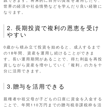
践できます。将来的に自分の資産を運用したり、
世界の経済や社会情勢などを学んだり良い経験に
なります。
2. 長期投資で複利の恩恵を受け
やすい
0歳から積み立て投資を始めると、成人するまで
の18年間、資産を運用し続けることができま
す。長い運用期間があることで、得た利益を再投
資しながら資産を増やしていく「複利」の力を十
分に活用できます。
3.贈与を活用できる
親権者や祖父母が子どもの口座に資金を入金する
ことで、年間110万円までの贈与税非課税枠を活