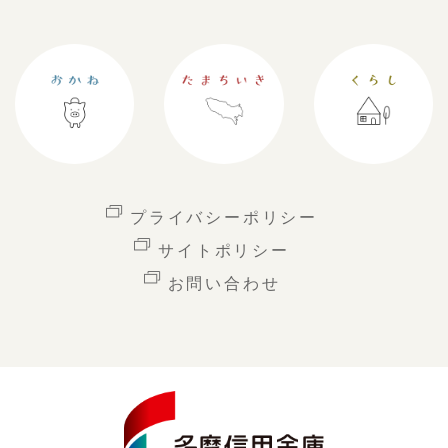
プライバシーポリシー
サイトポリシー
お問い合わせ