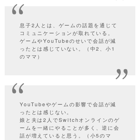
息子2人とは、ゲームの話題を通じて
コミュニケーションが取れている。
ゲームやYouTubeのせいで会話が減
ったとは感じていない。（中2、小1
のママ）
YouTubeやゲームの影響で会話が減
ったとは感じない。
娘と夫は2人でSwitchオンラインのゲ
ームを一緒にやることが多く、逆に会
話が増えていると思う。（小5のマ