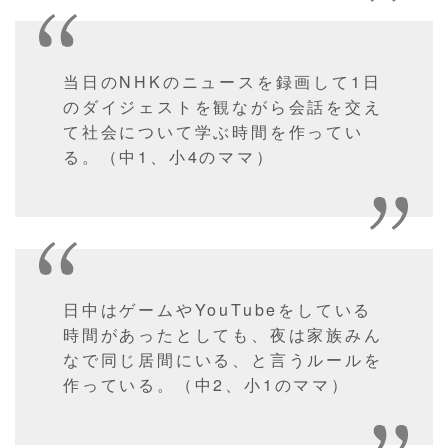
当日のNHKのニュースを録画して1日
のダイジェストを観ながら会話を交え
て社会について学ぶ時間を作ってい
る。（中1、小4のママ）
日中はゲームやYouTubeをしている
時間があったとしても、夜は家族みん
なで同じ居間にいる、と言うルールを
作っている。（中2、小1のママ）