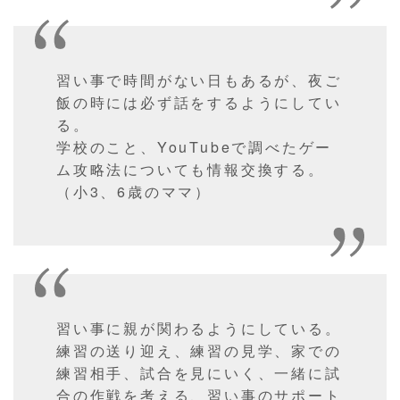
習い事で時間がない日もあるが、夜ご
飯の時には必ず話をするようにしてい
る。
学校のこと、YouTubeで調べたゲー
ム攻略法についても情報交換する。
（小3、6歳のママ）
習い事に親が関わるようにしている。
練習の送り迎え、練習の見学、家での
練習相手、試合を見にいく、一緒に試
合の作戦を考える、習い事のサポート