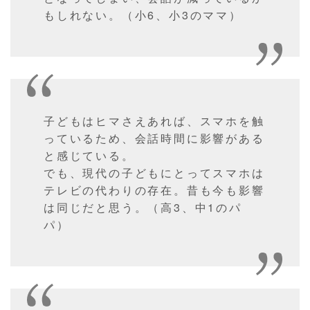
もしれない。（小6、小3のママ）
子どもはヒマさえあれば、スマホを触
っているため、会話時間に影響がある
と感じている。
でも、現代の子どもにとってスマホは
テレビの代わりの存在。昔も今も影響
は同じだと思う。（高3、中1のパ
パ）