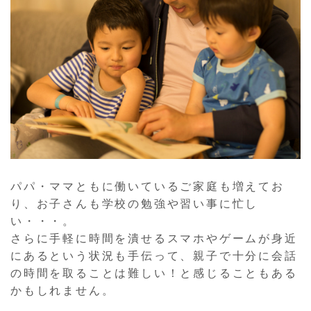
パパ・ママともに働いているご家庭も増えてお
り、お子さんも学校の勉強や習い事に忙し
い・・・。
さらに手軽に時間を潰せるスマホやゲームが身近
にあるという状況も手伝って、親子で十分に会話
の時間を取ることは難しい！と感じることもある
かもしれません。