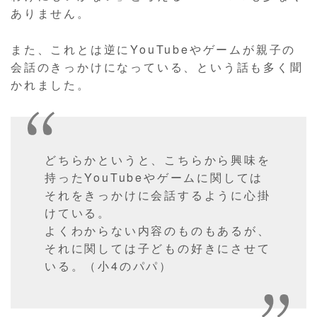
ありません。
また、これとは逆にYouTubeやゲームが親子の
会話のきっかけになっている、という話も多く聞
かれました。
どちらかというと、こちらから興味を
持ったYouTubeやゲームに関しては
それをきっかけに会話するように心掛
けている。
よくわからない内容のものもあるが、
それに関しては子どもの好きにさせて
いる。（小4のパパ）