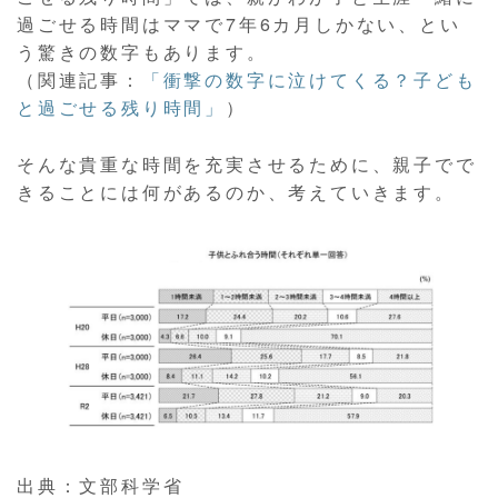
過ごせる時間はママで7年6カ月しかない、とい
う驚きの数字もあります。
（関連記事：
「衝撃の数字に泣けてくる？子ども
と過ごせる残り時間」
）
そんな貴重な時間を充実させるために、親子でで
きることには何があるのか、考えていきます。
出典：文部科学省