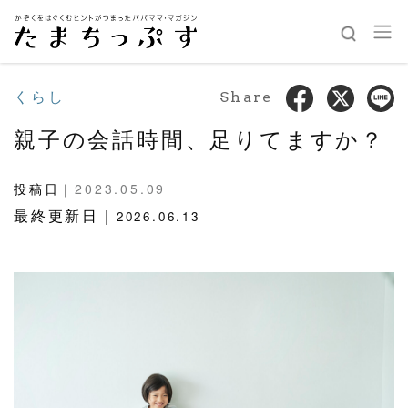
くらし
Share
親子の会話時間、足りてますか？
投稿日｜
2023.05.09
最終更新日｜
2026.06.13