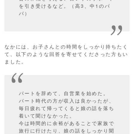
を引き受けるなど。（高3、中1のパ
パ）
なかには、お子さんとの時間をしっかり持ちたく
て、以下のような回答を寄せてくださった方もい
ました。
パートを辞めて、自営業を始めた。
パート時代の方が収入は良かったが、
毎日疲れて帰ってくると娘の話を落ち
着いて聞けなかった。
今は時間的に余裕があることで家族で
旅行に行けたり、娘の話をしっかり聞