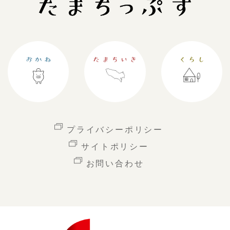
プライバシーポリシー
サイトポリシー
お問い合わせ