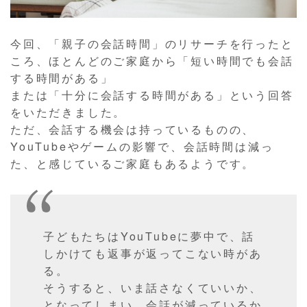
今回、「親子の会話時間」のリサーチを行ったと
ころ、ほとんどのご家庭から「短い時間でも会話
する時間がある」
または「十分に会話する時間がある」という回答
をいただきました。
ただ、会話する機会は持っているものの、
YouTubeやゲームの影響で、会話時間は減っ
た、と感じているご家庭もあるようです。
子どもたちはYouTubeに夢中で、話
しかけても返事が返ってこない時があ
る。
そうすると、いま話さなくていいか、
となってしまい、会話が減っているか