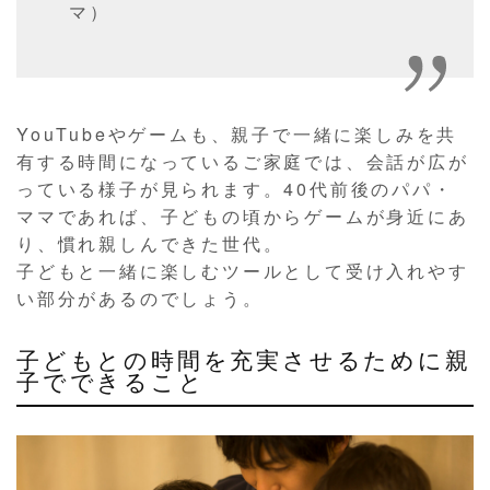
マ）
YouTubeやゲームも、親子で一緒に楽しみを共
有する時間になっているご家庭では、会話が広が
っている様子が見られます。40代前後のパパ・
ママであれば、子どもの頃からゲームが身近にあ
り、慣れ親しんできた世代。
子どもと一緒に楽しむツールとして受け入れやす
い部分があるのでしょう。
子どもとの時間を充実させるために親
子でできること