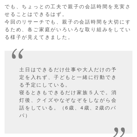
でも、ちょっとの工夫で親子の会話時間を充実さ
せることはできるはず。
今回のリサーチでも、親子の会話時間を大切にす
るため、各ご家庭がいろいろな取り組みをしてい
る様子が見えてきました。
土日はできるだけ仕事や大人だけの予
定を入れず、子どもと一緒に行動でき
る予定にしている。
寝るときもできるだけ家族５人で。消
灯後、クイズやなぞなぞをしながら会
話をしている。（6歳、4歳、2歳のパ
パ）