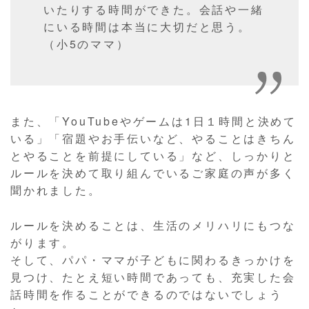
いたりする時間ができた。会話や一緒
にいる時間は本当に大切だと思う。
（小5のママ）
また、「YouTubeやゲームは1日１時間と決めて
いる」「宿題やお手伝いなど、やることはきちん
とやることを前提にしている」など、しっかりと
ルールを決めて取り組んでいるご家庭の声が多く
聞かれました。
ルールを決めることは、生活のメリハリにもつな
がります。
そして、パパ・ママが子どもに関わるきっかけを
見つけ、たとえ短い時間であっても、充実した会
話時間を作ることができるのではないでしょう