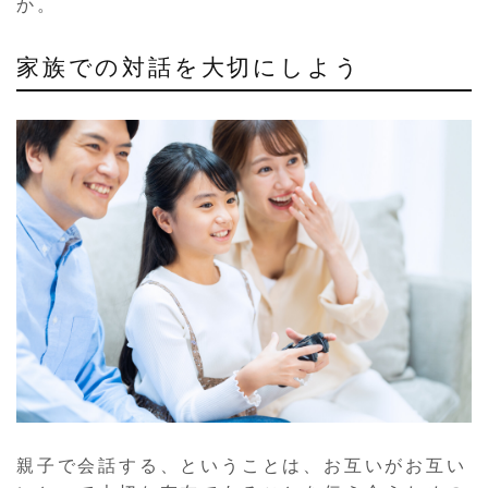
か。
家族での対話を大切にしよう
親子で会話する、ということは、お互いがお互い